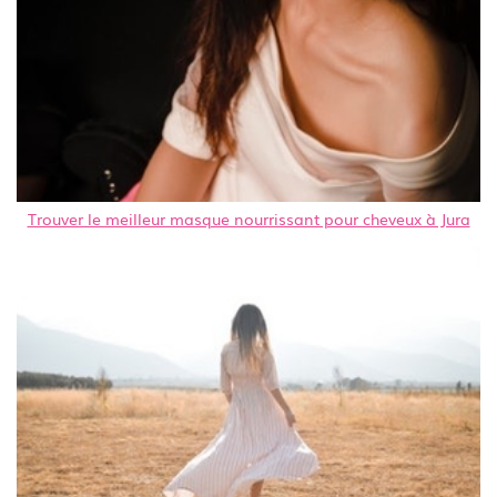
Trouver le meilleur masque nourrissant pour cheveux à Jura