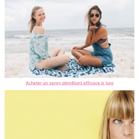
Acheter un spray démêlant efficace à Jura