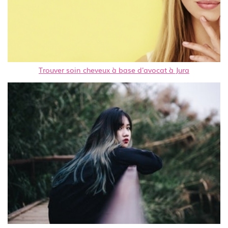
Trouver soin cheveux à base d'avocat à Jura