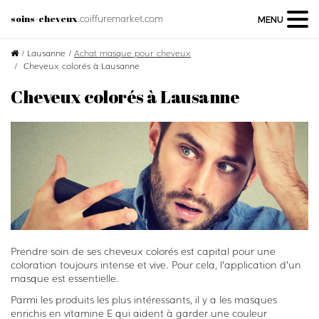
.coiffuremarket.com
soins-cheveux
MENU
/
Lausanne
/
Achat masque pour cheveux
Cheveux colorés à Lausanne
Cheveux colorés à Lausanne
Prendre soin de ses cheveux colorés est capital pour une
coloration toujours intense et vive. Pour cela, l’application d’un
masque est essentielle.
Parmi les produits les plus intéressants, il y a les masques
enrichis en vitamine E qui aident à garder une couleur