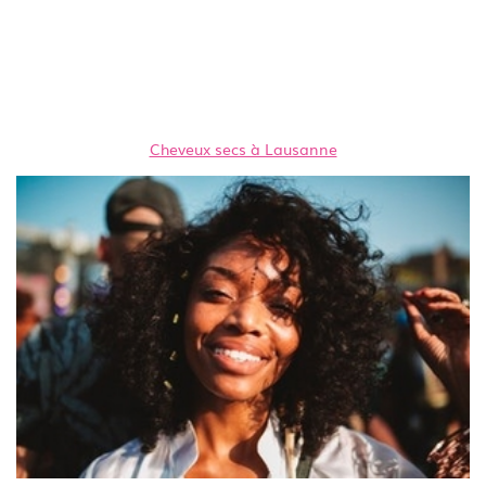
Cheveux secs à Lausanne