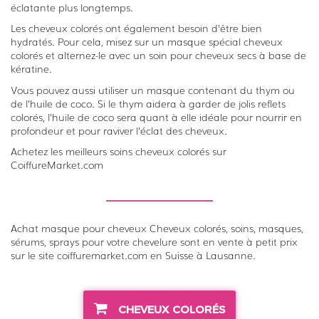
éclatante plus longtemps.
Les cheveux colorés ont également besoin d’être bien
hydratés. Pour cela, misez sur un masque spécial cheveux
colorés et alternez-le avec un soin pour cheveux secs à base de
kératine.
Vous pouvez aussi utiliser un masque contenant du thym ou
de l’huile de coco. Si le thym aidera à garder de jolis reflets
colorés, l’huile de coco sera quant à elle idéale pour nourrir en
profondeur et pour raviver l’éclat des cheveux.
Achetez les meilleurs soins cheveux colorés sur
CoiffureMarket.com
Achat masque pour cheveux Cheveux colorés, soins, masques,
sérums, sprays pour votre chevelure sont en vente à petit prix
sur le site coiffuremarket.com en Suisse à Lausanne.
CHEVEUX COLORÉS