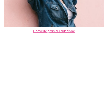
Cheveux gras à Lausanne