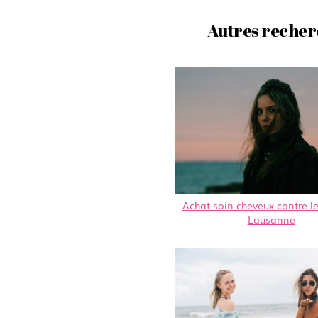
Autres recher
Achat soin cheveux contre le
Lausanne