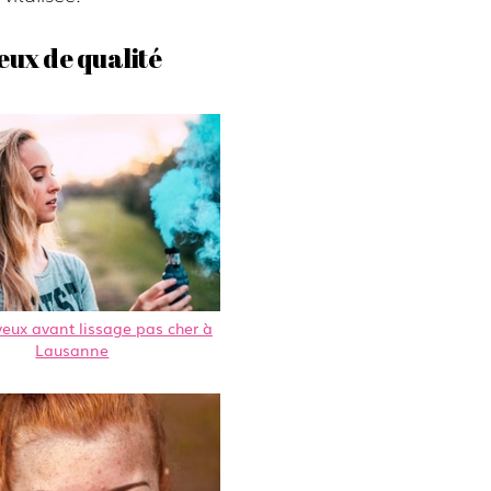
eux de qualité
veux avant lissage pas cher à
Lausanne