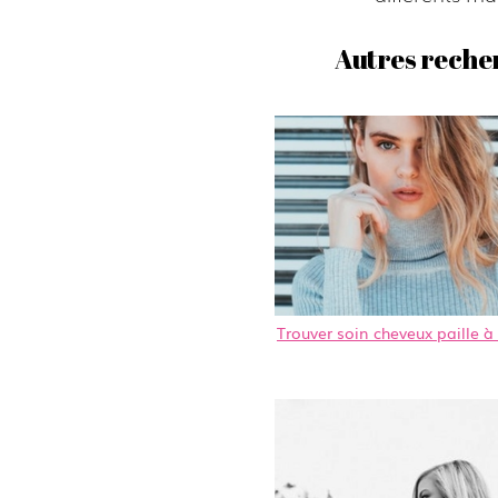
Autres recher
Trouver soin cheveux paille 