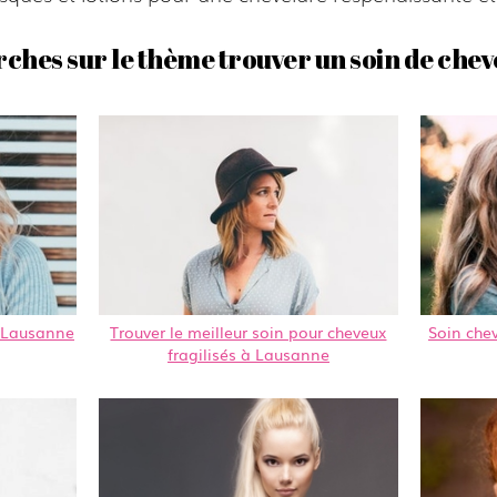
ches sur le thème trouver un soin de chev
à Lausanne
Trouver le meilleur soin pour cheveux
Soin che
fragilisés à Lausanne