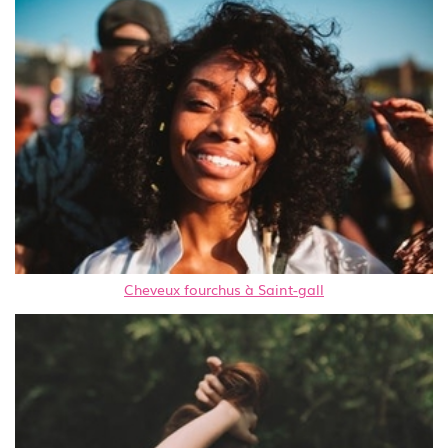
Cheveux fourchus à Saint-gall