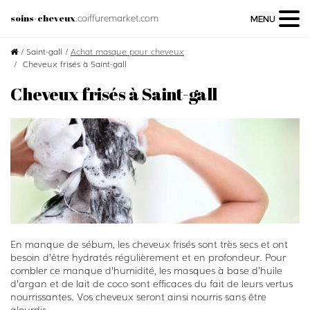
.coiffuremarket.com
soins-cheveux
MENU
/
Saint-gall
/
Achat masque pour cheveux
Cheveux frisés à Saint-gall
Cheveux frisés à Saint-gall
En manque de sébum, les cheveux frisés sont très secs et ont
besoin d’être hydratés régulièrement et en profondeur. Pour
combler ce manque d’humidité, les masques à base d’huile
d’argan et de lait de coco sont efficaces du fait de leurs vertus
nourrissantes. Vos cheveux seront ainsi nourris sans être
alourdis.