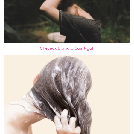
Cheveux blond à Saint-gall