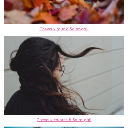
Cheveux roux à Saint-gall
Cheveux colorés à Saint-gall