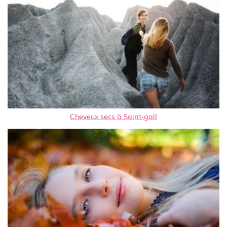
Cheveux secs à Saint-gall