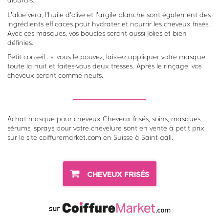
L’aloe vera, l’huile d’olive et l’argile blanche sont également des
ingrédients efficaces pour hydrater et nourrir les cheveux frisés.
Avec ces masques, vos boucles seront aussi jolies et bien
définies.
Petit conseil : si vous le pouvez, laissez appliquer votre masque
toute la nuit et faites-vous deux tresses. Après le rinçage, vos
cheveux seront comme neufs.
Achat masque pour cheveux Cheveux frisés, soins, masques,
sérums, sprays pour votre chevelure sont en vente à petit prix
sur le site coiffuremarket.com en Suisse à Saint-gall.
CHEVEUX FRISÉS