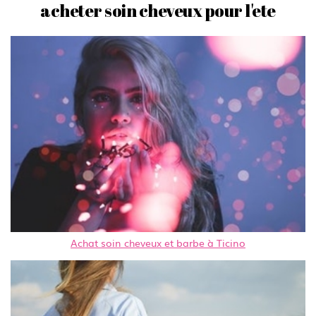
acheter soin cheveux pour l'ete
Achat soin cheveux et barbe à Ticino