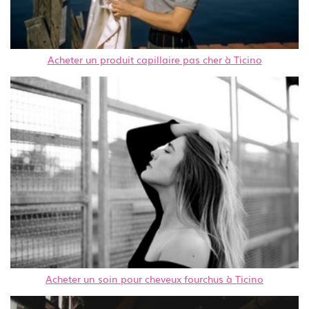
Acheter un produit capillaire pas cher à Ticino
Acheter un soin pour cheveux fourchus à Ticino