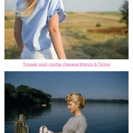
Trouver soin contre cheveux blancs à Ticino