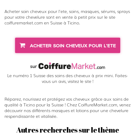
Acheter soin cheveux pour l'ete, soins, masques, sérums, sprays
pour votre chevelure sont en vente à petit prix sur le site
coiffuremarket.com en Suisse à Ticino.
ACHETER SOIN CHEVEUX POUR L'ETE
Le numéro 1 Suisse des soins des cheveux à prix mini. Faites-
vous un avis, visitez le site !
Réparez, nourissez et protégez vos cheveux grâce aux soins de
qualité à Ticino pour la Suisse ! Chez CoiffureMarket.com, venez
découvrir nos différents masques et lotions pour une chevelure
respendissante et vitalisée.
Autres recherches sur le thème