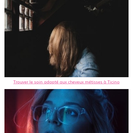
Trouver le soin adapté aux cheveux métisses à Ticino