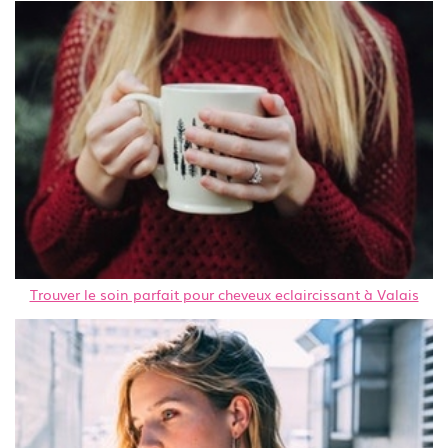
Trouver le soin parfait pour cheveux eclaircissant à Valais