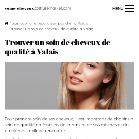
.coiffuremarket.com
soins-cheveux
MENU
/
Soin capillaire réparateur pas cher à Valais
Trouver un soin de cheveux de qualité à Valais
Trouver un soin de cheveux de
qualité à Valais
Pour prendre soin de ses cheveux, il est important de choisir un
soin de qualité en fonction de la nature de vos mèches et du
problème capillaire rencontré.