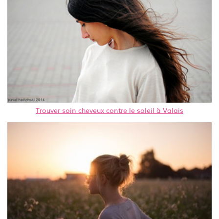
Trouver soin cheveux contre le soleil à Valais