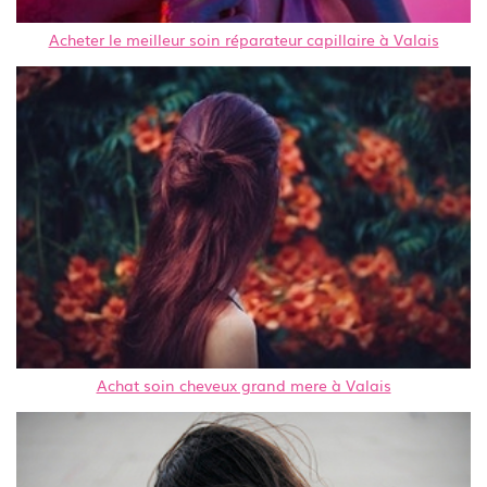
Acheter le meilleur soin réparateur capillaire à Valais
Achat soin cheveux grand mere à Valais